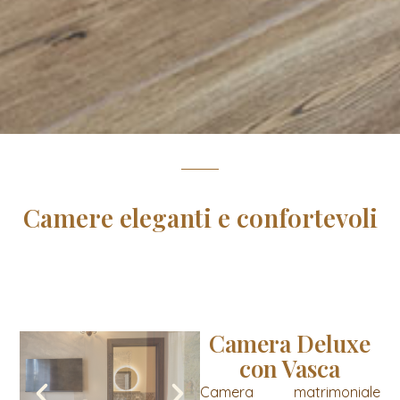
Camere eleganti e confortevoli
Camera Deluxe
con Vasca
Camera matrimoniale