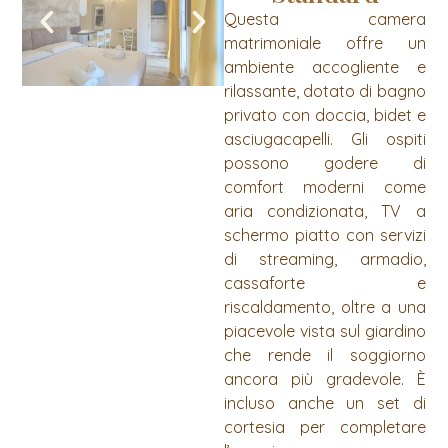
Questa camera
matrimoniale offre un
ambiente accogliente e
rilassante, dotato di bagno
privato con doccia, bidet e
asciugacapelli. Gli ospiti
possono godere di
comfort moderni come
aria condizionata, TV a
schermo piatto con servizi
di streaming, armadio,
cassaforte e
riscaldamento, oltre a una
piacevole vista sul giardino
che rende il soggiorno
ancora più gradevole. È
incluso anche un set di
cortesia per completare