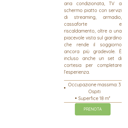
aria condizionata, TV a
schermo piatto con servizi
di streaming, armadio,
cassaforte e
riscaldamento, oltre a una
piacevole vista sul giardino
che rende il soggiorno
ancora più gradevole. È
incluso anche un set di
cortesia per completare
l’esperienza.
Occupazione massima: 3
Ospiti
Superfice 18 m²
PRENOTA