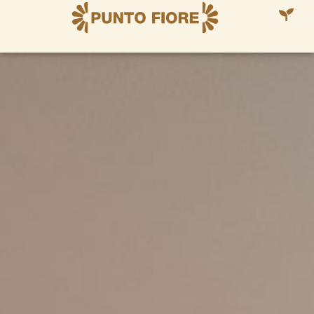
contenuto