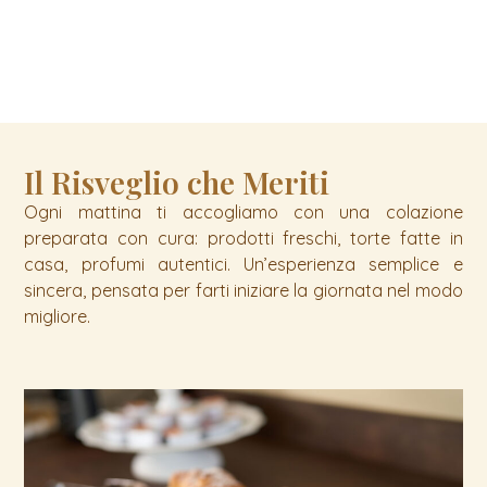
Il Risveglio che Meriti
Ogni mattina ti accogliamo con una colazione
preparata con cura: prodotti freschi, torte fatte in
casa, profumi autentici. Un’esperienza semplice e
sincera, pensata per farti iniziare la giornata nel modo
migliore.