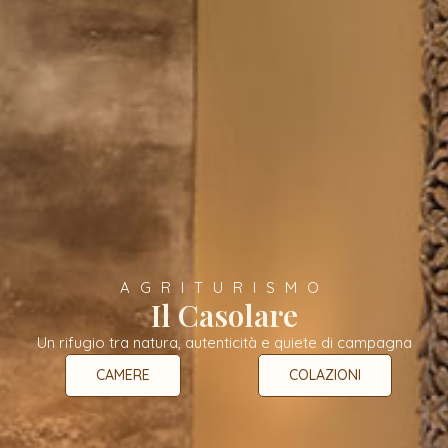
AGRITURISMO
Il Casolare
Un rifugio tra natura, autenticità e quiete di campagna
CAMERE
COLAZIONI